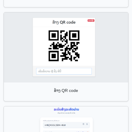
ສ້າງ QR code